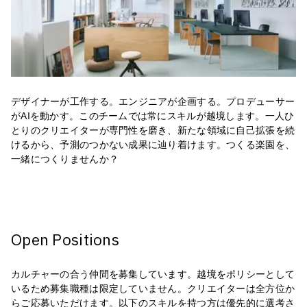
デザイナーが工作する。エンジニアが企画する。プロデューサー
がAIを動かす。このチームでは常にスキルが越境します。一人ひ
とりのクリエイターが専門性を磨き、新たな領域に自己拡張を続
けるから、予測のつかない成果に辿り着けます。つくる楽園を、
一緒につくりませんか？
Open Positions
カルチャーの合う仲間を募集しています。越境をポリシーとして
いるため募集職種は限定していません。クリエイターは全方位か
らご応募いただけます。以下のスキルを持つ方は優先的に選考さ