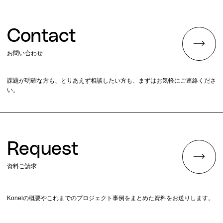
Contact
お問い合わせ
課題が明確な方も、とりあえず相談したい方も、まずはお気軽にご連絡くださ
い。
Request
資料ご請求
Konelの概要やこれまでのプロジェクト事例をまとめた資料をお送りします。