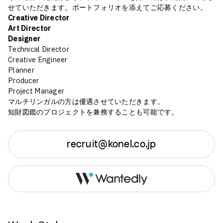
せていただきます。ポートフォリオを添えてご応募ください。
Creative Director
Art Director
Designer
Technical Director
Creative Engineer
Planner
Producer
Project Manager
マルチリンガルの方は優遇させていただきます。
知財図鑑のプロジェクトを兼務することも可能です。
recruit@konel.co.jp