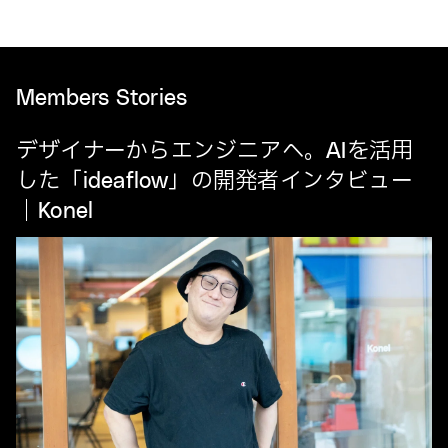
Members Stories
デザイナーからエンジニアへ。AIを活用
した「ideaflow」の開発者インタビュー
｜Konel