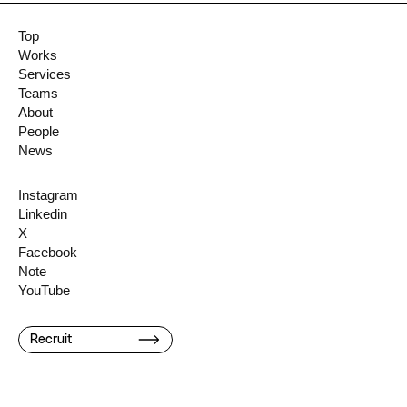
Top
Works
Services
Teams
About
People
News
Instagram
Linkedin
X
Facebook
Note
YouTube
Recruit