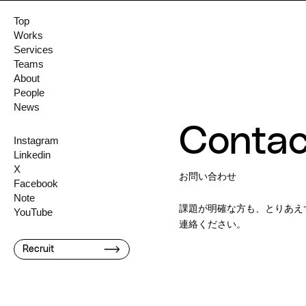
Top
Works
Services
Teams
About
People
News
Contac
Instagram
Linkedin
X
お問い合わせ
Facebook
Note
課題が明確な方も、とりあえ
YouTube
連絡ください。
Recruit