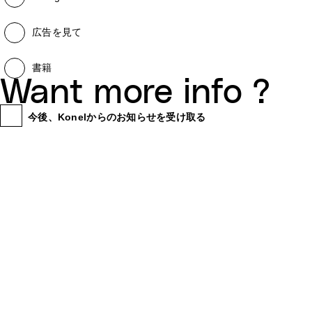
広告を見て
書籍
Want more info ?
今後、Konelからのお知らせを受け取る