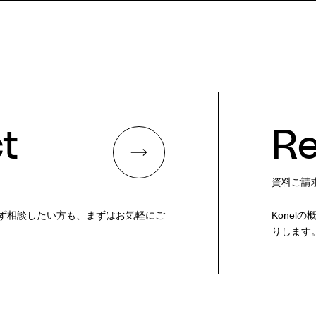
t
Re
資料ご請
ず相談したい方も、まずはお気軽にご
Kone
りします