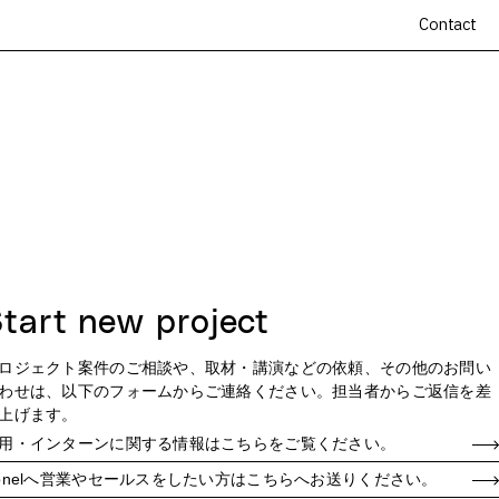
Contact
tart
new project
ロジェクト案件のご相談や、取材・講演などの依頼、その他のお問い
わせは、以下のフォームからご連絡ください。担当者からご返信を差
上げます。
用・インターンに関する情報は
こちらをご覧ください。
onelへ営業やセールスをしたい方は
こちらへお送りください。