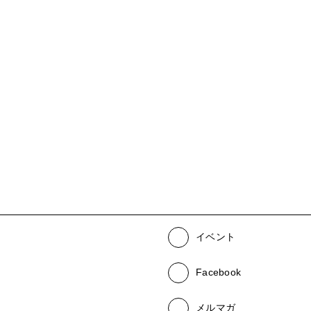
イベント
Facebook
メルマガ