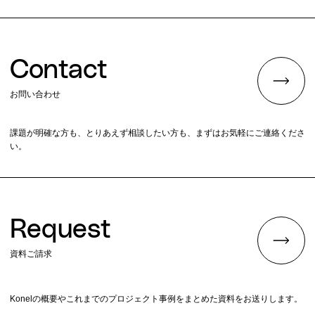
Contact
お問い合わせ
課題が明確な方も、とりあえず相談したい方も、まずはお気軽にご連絡くださ
い。
Request
資料ご請求
Konelの概要やこれまでのプロジェクト事例をまとめた資料をお送りします。