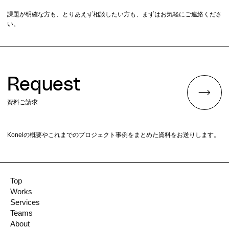
課題が明確な方も、とりあえず相談したい方も、まずはお気軽にご連絡くださ
い。
Request
資料ご請求
Konelの概要やこれまでのプロジェクト事例をまとめた資料をお送りします。
Top
Works
Services
Teams
About