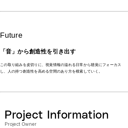
Future
「音」から創造性を引き出す
この取り組みを皮切りに、視覚情報の溢れる日常から聴覚にフォーカス
し、人の持つ創造性を高める空間のあり方を模索していく。
Project Information
Project Owner