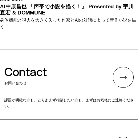
AI中原昌也 「声帯で小説を描く！」 Presented by 宇川
直宏 & DOMMUNE
身体機能と視力を大きく失った作家とAIの対話によって新作小説を描
く
Contact
お問い合わせ
課題が明確な方も、とりあえず相談したい方も、まずはお気軽にご連絡くださ
い。