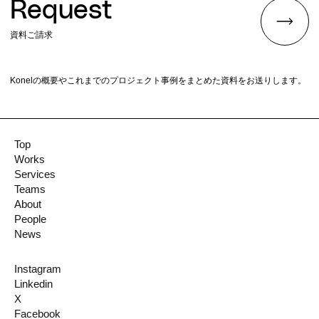
Request
資料ご請求
Konelの概要やこれまでのプロジェクト事例をまとめた資料をお送りします。
Top
Works
Services
Teams
About
People
News
Instagram
Linkedin
X
Facebook