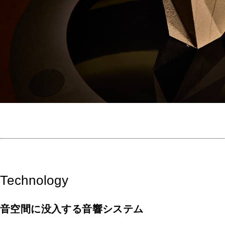
Technology
音空間に没入する音響システム