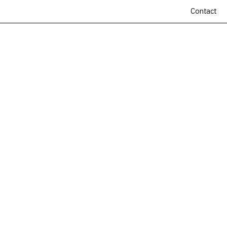
Contact