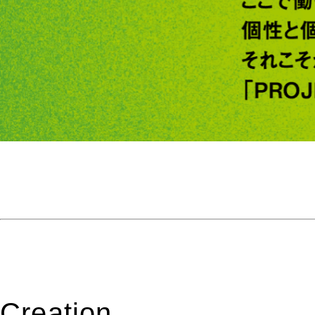
Creation