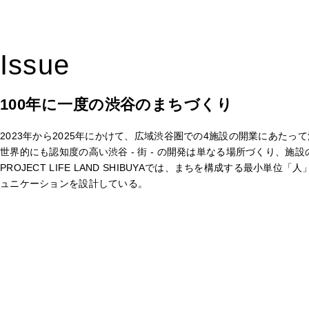
Issue
100年に一度の渋谷のまちづくり
2023年から2025年にかけて、広域渋谷圏での4施設の開業にあた
世界的にも認知度の高い渋谷 - 街 - の開発は単なる場所づくり、
PROJECT LIFE LAND SHIBUYAでは、まちを構成す
ュニケーションを設計している。