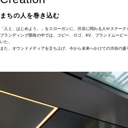
まちの人を巻き込む
「人と、はじめよう。」をスローガンに、渋谷に関わる人やステーク
ブランディング開発の中では、コピー、ロゴ、KV、ブランドムービ
いた。
また、オウンドメディアを立ち上げ、今から未来へかけての渋谷の盛