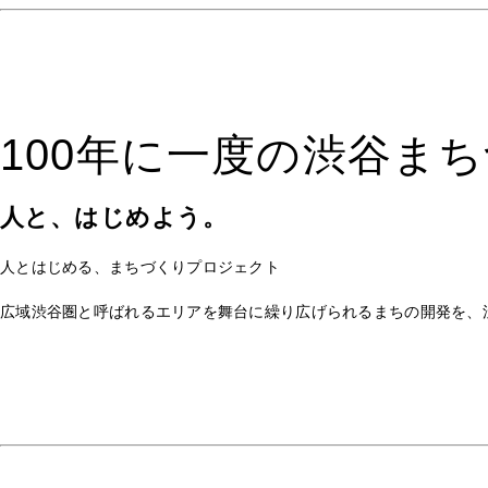
100年に一度の渋谷ま
人と、はじめよう。
人とはじめる、まちづくりプロジェクト
広域渋谷圏と呼ばれるエリアを舞台に繰り広げられるまちの開発を、