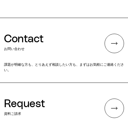
Contact
お問い合わせ
課題が明確な方も、とりあえず相談したい方も、まずはお気軽にご連絡くださ
い。
Request
資料ご請求