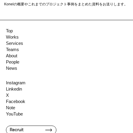
Konelの概要やこれまでのプロジェクト事例をまとめた資料をお送りします。
Top
Works
Services
Teams
About
People
News
Instagram
Linkedin
X
Facebook
Note
YouTube
Recruit