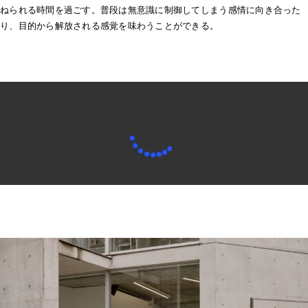
ねられる時間を過ごす。普段は無意識に制御してしまう感情に向き合った
り、目的から解放される感覚を味わうことができる。