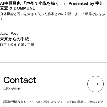
AI中原昌也 「声帯で小説を描く！」 Presented by 宇川
直宏 & DOMMUNE
身体機能と視力を大きく失った作家とAIの対話によって新作小説を描
く
Japan Post
未来からの手紙
時空を超えて届く手紙
Contact
お問い合わせ
課題が明確な方も、とりあえず相談したい方も、まずはお気軽にご連絡くださ
い。