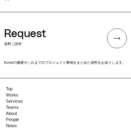
Request
資料ご請求
Konelの概要やこれまでのプロジェクト事例をまとめた資料をお送りします。
Top
Works
Services
Teams
About
People
News