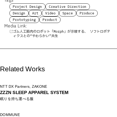
Tags
Project Design
Creative Direction
Design
Art
Video
Space
Produce
Prototyping
Product
Media Link:
ゴム人工筋肉のロボット「Morph」が示唆する、 ソフトロボテ
ィクスとの“やわらかい”共生
Related Works
NTT DX Partners, ZAKONE
ZZZN SLEEP APPAREL SYSTEM
眠りを持ち運べる服
DOMMUNE