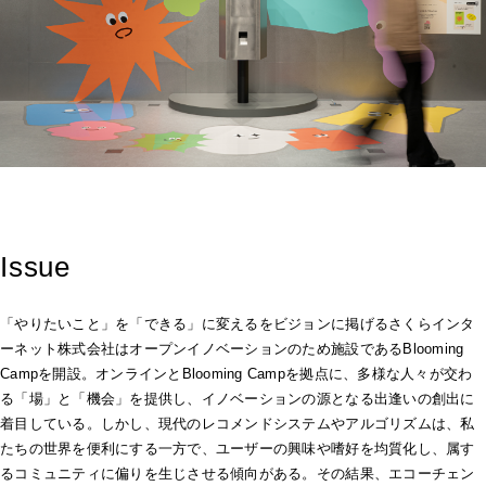
Issue
「やりたいこと」を「できる」に変えるをビジョンに掲げるさくらインタ
ーネット株式会社はオープンイノベーションのため施設であるBlooming
Campを開設。オンラインとBlooming Campを拠点に、多様な人々が交わ
る「場」と「機会」を提供し、イノベーションの源となる出逢いの創出に
着目している。しかし、現代のレコメンドシステムやアルゴリズムは、私
たちの世界を便利にする一方で、ユーザーの興味や嗜好を均質化し、属す
るコミュニティに偏りを生じさせる傾向がある。その結果、エコーチェン