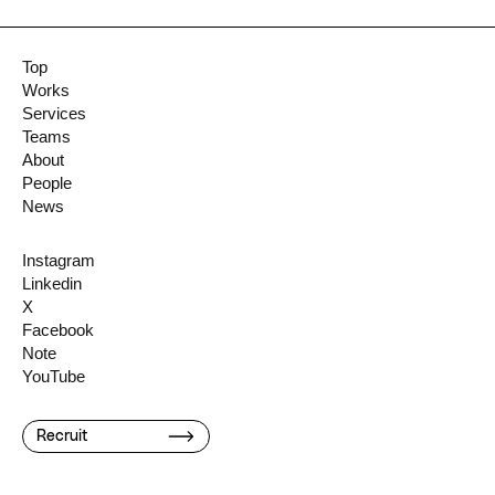
Top
Works
Services
Teams
About
People
News
Instagram
Linkedin
X
Facebook
Note
YouTube
Recruit