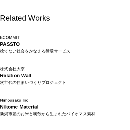
Related Works
ECOMMIT
PASSTO
捨てない社会をかなえる循環サービス
株式会社大京
Relation Wall
次世代の住まいづくりプロジェクト
Nimousaku Inc.
Nikome Material
新潟市産のお米と籾殻から生まれたバイオマス素材