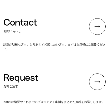
Contact
お問い合わせ
課題が明確な方も、とりあえず相談したい方も、まずはお気軽にご連絡くださ
い。
Request
資料ご請求
Konelの概要やこれまでのプロジェクト事例をまとめた資料をお送りします。