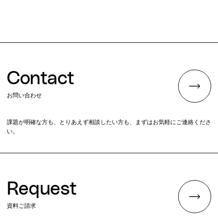
Contact
お問い合わせ
課題が明確な方も、とりあえず相談したい方も、まずはお気軽にご連絡くださ
い。
Request
資料ご請求