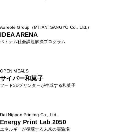
Aureole Group（MITANI SANGYO Co., Ltd.）
IDEA ARENA
ベトナム社会課題解決プログラム
OPEN MEALS
サイバー和菓子
フード3Dプリンターが生成する和菓子
Dai Nippon Printing Co., Ltd.
Energy Print Lab 2050
エネルギーが循環する未来の実験場