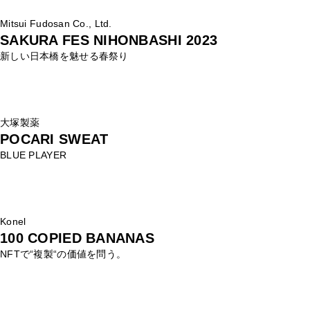
Mitsui Fudosan Co., Ltd.
SAKURA FES NIHONBASHI 2023
新しい日本橋を魅せる春祭り
大塚製薬
POCARI SWEAT
BLUE PLAYER
Konel
100 COPIED BANANAS
NFTで“複製“の価値を問う。