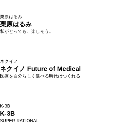
栗原はるみ
栗原はるみ
私がとっても、楽しそう。
ネクイノ
ネクイノ Future of Medical
医療を自分らしく選べる時代はつくれる
K-3B
K-3B
SUPER RATIONAL