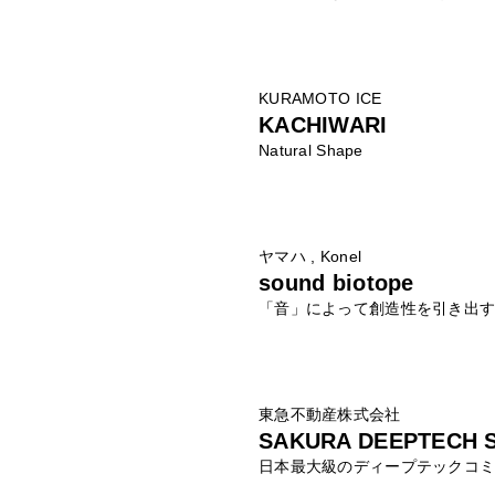
KURAMOTO ICE
KACHIWARI
Natural Shape
ヤマハ , Konel
sound biotope
「音」によって創造性を引き出
東急不動産株式会社
SAKURA DEEPTECH 
日本最大級のディープテックコ