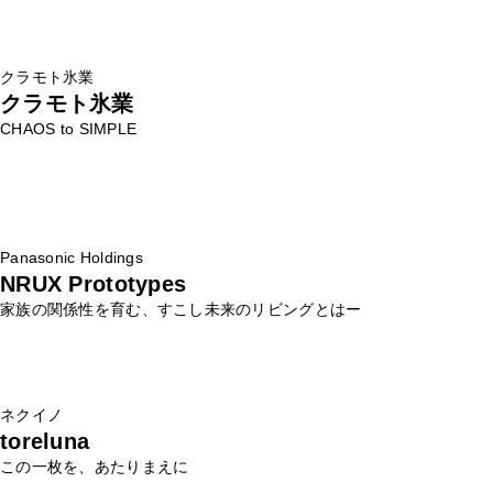
クラモト氷業
クラモト氷業
CHAOS to SIMPLE
Panasonic Holdings
NRUX Prototypes
家族の関係性を育む、すこし未来のリビングとはー
ネクイノ
toreluna
この一枚を、あたりまえに