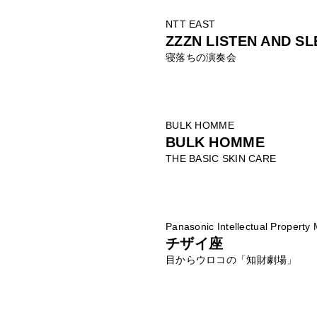
NTT EAST
ZZZN LISTEN AND SL
寝落ちの演奏会
BULK HOMME
BULK HOMME
THE BASIC SKIN CARE
Panasonic Intellectual Property
チザイ座
目からウロコの「知財劇場」