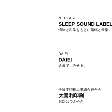
NTT EAST
SLEEP SOUND LABEL
情緒と科学をもとに睡眠と音楽
DAIEI
DAIEI
金属で、みせる。
全日本印刷工業組合連合会
大喜利印刷
お題はつぶやき