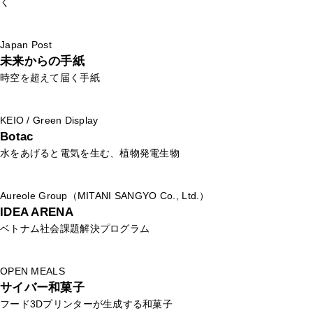
く
Japan Post
未来からの手紙
時空を超えて届く手紙
KEIO / Green Display
Botac
水をあげると電気を生む、植物発電生物
Aureole Group（MITANI SANGYO Co., Ltd.）
IDEA ARENA
ベトナム社会課題解決プログラム
OPEN MEALS
サイバー和菓子
フード3Dプリンターが生成する和菓子