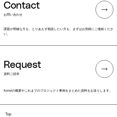
Contact
お問い合わせ
課題が明確な方も、とりあえず相談したい方も、まずはお気軽にご連絡くださ
い。
Request
資料ご請求
Konelの概要やこれまでのプロジェクト事例をまとめた資料をお送りします。
Top