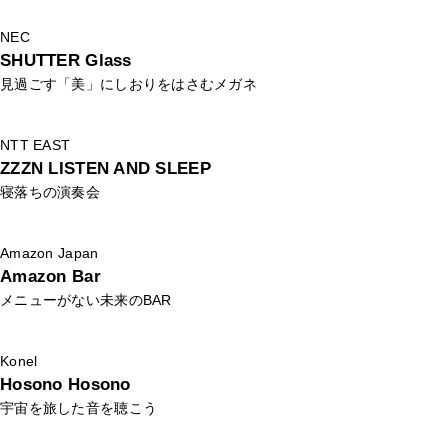
NEC
SHUTTER Glass
見過ごす「美」にしおりをはさむメガネ
NTT EAST
ZZZN LISTEN AND SLEEP
寝落ちの演奏会
Amazon Japan
Amazon Bar
メニューがない未来のBAR
Konel
Hosono Hosono
宇宙を旅した音を聴こう