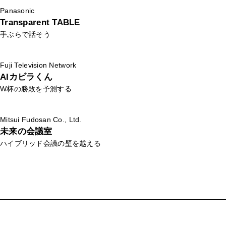
Panasonic
Transparent TABLE
手ぶらで話そう
Fuji Television Network
AIカビラくん
W杯の勝敗を予測する
Mitsui Fudosan Co., Ltd.
未来の会議室
ハイブリッド会議の壁を越える