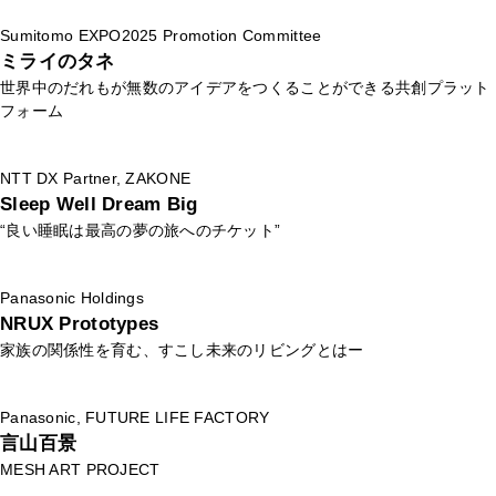
Sumitomo EXPO2025 Promotion Committee
ミライのタネ
世界中のだれもが無数のアイデアをつくることができる共創プラット
フォーム
NTT DX Partner, ZAKONE
Sleep Well Dream Big
“良い睡眠は最高の夢の旅へのチケット”
Panasonic Holdings
NRUX Prototypes
家族の関係性を育む、すこし未来のリビングとはー
Panasonic, FUTURE LIFE FACTORY
言山百景
MESH ART PROJECT