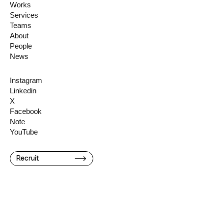
Works
Services
Teams
About
People
News
Instagram
Linkedin
X
Facebook
Note
YouTube
Recruit