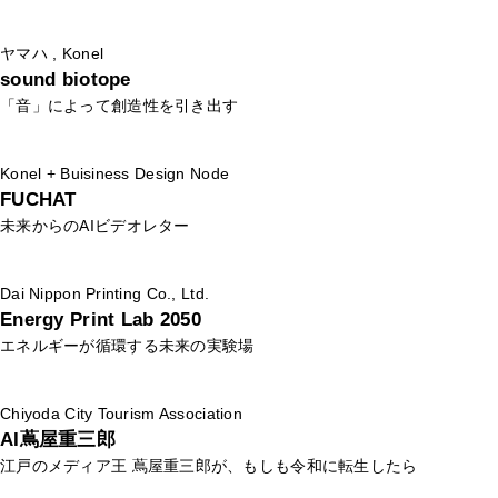
ヤマハ , Konel
sound biotope
「音」によって創造性を引き出す
Konel + Buisiness Design Node
FUCHAT
未来からのAIビデオレター
Dai Nippon Printing Co., Ltd.
Energy Print Lab 2050
エネルギーが循環する未来の実験場
Chiyoda City Tourism Association
AI蔦屋重三郎
江戸のメディア王 蔦屋重三郎が、もしも令和に転生したら